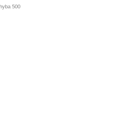
hyba 500